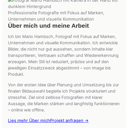
Professionelle Fotografie mit Fokus auf Marken,
Unternehmen und visuelle Kommunikation
Über mich und meine Arbeit
Ich bin Mario Hambsch, Fotograf mit Fokus auf Marken,
Unternehmen und visuelle Kommunikation. Ich entwickle
Bilder, die nicht nur gut aussehen, sondern Inhalte klar
transportieren, Vertrauen schaffen und Wiedererkennung
erzeugen. Mein Stil ist reduziert, präzise und auf den
jeweiligen Einsatzzweck abgestimmt – von Image bis
Produkt.
Von der ersten Idee über Planung und Umsetzung bis zur
finalen Bildauswahl begleite ich Projekte strukturiert und
stressfrei. Ziel sind zeitlose Fotografien mit klarer
Aussage, die Marken stärken und langfristig funktionieren
– online wie offline.
Lies mehr Über mich
Projekt anfragen →