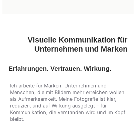
Visuelle Kommunikation für
Unternehmen und Marken
Erfahrungen. Vertrauen. Wirkung.
Ich arbeite für Marken, Unternehmen und
Menschen, die mit Bildern mehr erreichen wollen
als Aufmerksamkeit. Meine Fotografie ist klar,
reduziert und auf Wirkung ausgelegt – für
Kommunikation, die verstanden wird und im Kopf
bleibt.