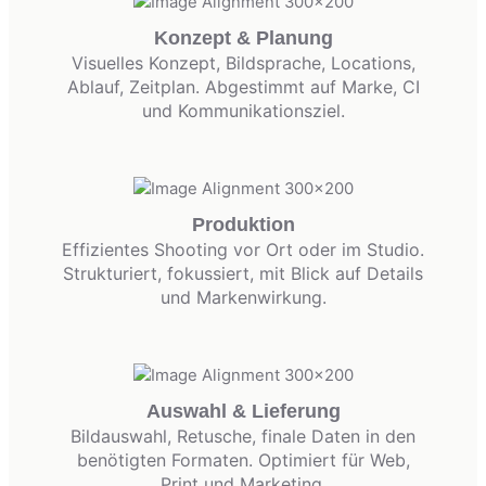
Konzept & Planung
Visuelles Konzept, Bildsprache, Locations,
Ablauf, Zeitplan. Abgestimmt auf Marke, CI
und Kommunikationsziel.
Produktion
Effizientes Shooting vor Ort oder im Studio.
Strukturiert, fokussiert, mit Blick auf Details
und Markenwirkung.
Auswahl & Lieferung
Bildauswahl, Retusche, finale Daten in den
benötigten Formaten. Optimiert für Web,
Print und Marketing.