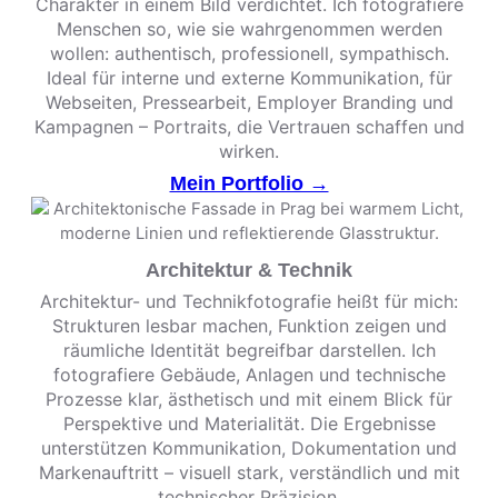
Charakter in einem Bild verdichtet. Ich fotografiere
Menschen so, wie sie wahrgenommen werden
wollen: authentisch, professionell, sympathisch.
Ideal für interne und externe Kommunikation, für
Webseiten, Pressearbeit, Employer Branding und
Kampagnen – Portraits, die Vertrauen schaffen und
wirken.
Mein Portfolio →
Architektur & Technik
Architektur- und Technikfotografie heißt für mich:
Strukturen lesbar machen, Funktion zeigen und
räumliche Identität begreifbar darstellen. Ich
fotografiere Gebäude, Anlagen und technische
Prozesse klar, ästhetisch und mit einem Blick für
Perspektive und Materialität. Die Ergebnisse
unterstützen Kommunikation, Dokumentation und
Markenauftritt – visuell stark, verständlich und mit
technischer Präzision.