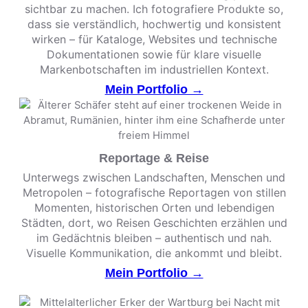
sichtbar zu machen. Ich fotografiere Produkte so,
dass sie verständlich, hochwertig und konsistent
wirken – für Kataloge, Websites und technische
Dokumentationen sowie für klare visuelle
Markenbotschaften im industriellen Kontext.
Mein Portfolio →
Reportage & Reise
Unterwegs zwischen Landschaften, Menschen und
Metropolen – fotografische Reportagen von stillen
Momenten, historischen Orten und lebendigen
Städten, dort, wo Reisen Geschichten erzählen und
im Gedächtnis bleiben – authentisch und nah.
Visuelle Kommunikation, die ankommt und bleibt.
Mein Portfolio →