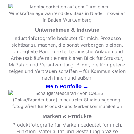
Unternehmen & Industrie
Industriefotografie bedeutet für mich, Prozesse
sichtbar zu machen, die sonst verborgen bleiben.
Ich begleite Bauprojekte, technische Anlagen und
Arbeitsabläufe mit einem klaren Blick für Struktur,
Maßstab und Verantwortung. Bilder, die Kompetenz
zeigen und Vertrauen schaffen – für Kommunikation
nach innen und außen.
Mein Portfolio →
Marken & Produkte
Produktfotografie für Marken bedeutet für mich,
Funktion, Materialität und Gestaltung präzise