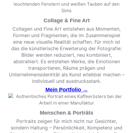
Collage & Fine Art
Collagen und Fine Art entstehen aus Momenten,
Formen und Fragmenten, die im Zusammenspiel
eine neue visuelle Realität schaffen. Für mich ist
das die künstlerische Erweiterung der Fotografie:
Bilder werden reduziert, neu kombiniert,
abstrahiert. Es entstehen Werke, die Emotionen
transportieren, Räume prägen und
Unternehmensidentität als Kunst erlebbar machen –
individuell und ausdrucksstark.
Mein Portfolio →
Menschen & Porträts
Portraits zeigen für mich nicht nur Gesichter,
sondern Haltung – Persönlichkeit, Kompetenz und