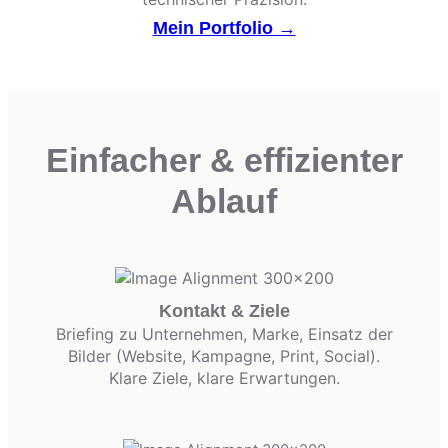
Mein Portfolio →
Einfacher & effizienter
Ablauf
Kontakt & Ziele
Briefing zu Unternehmen, Marke, Einsatz der
Bilder (Website, Kampagne, Print, Social).
Klare Ziele, klare Erwartungen.