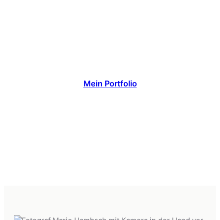
Industrie
Unternehmen und
Produkte
Mein Portfolio